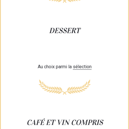
DESSERT
Au choix parmi la
sélection
CAFÉ ET VIN COMPRIS