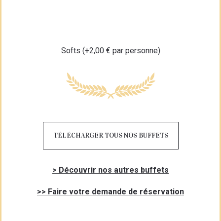
Softs (+2,00 € par personne)
TÉLÉCHARGER TOUS NOS BUFFETS
> Découvrir nos autres buffets
>> Faire votre demande de réservation