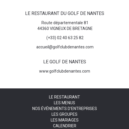
LE RESTAURANT DU GOLF DE NANTES
Route départementale 81
44360 VIGNEUX DE BRETAGNE
(+33) 02 40 63 25 82
accueil@golfclubdenantes.com
LE GOLF DE NANTES
www.golfclubdenantes.com
LE RESTAURANT
LES MENUS
NOS ÉVÉNEMENTS D’ENTREPRISES
LES GROUPES
LES MARIAGES
CALENDRIER