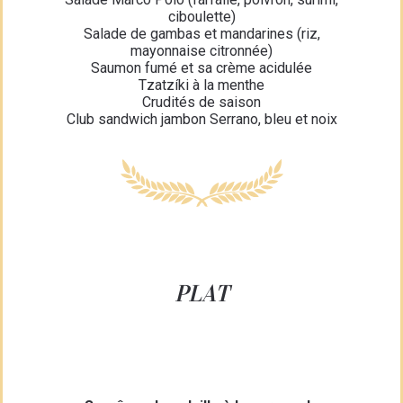
ciboulette)
Salade de gambas et mandarines (riz,
mayonnaise citronnée)
Saumon fumé et sa crème acidulée
Tzatzíki à la menthe
Crudités de saison
Club sandwich jambon Serrano, bleu et noix
PLAT