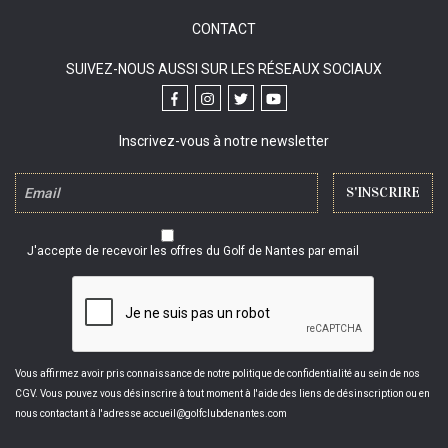
CONTACT
SUIVEZ-NOUS AUSSI SUR LES RÉSEAUX SOCIAUX
Inscrivez-vous à notre newsletter
J'accepte de recevoir les offres du Golf de Nantes par email
Vous affirmez avoir pris connaissance de notre politique de confidentialité au sein de nos
CGV. Vous pouvez vous désinscrire à tout moment à l'aide des liens de désinscription ou en
nous contactant à l'adresse accueil@golfclubdenantes.com