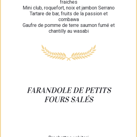
fraiches
Mini club, roquefort, noix et jambon Serrano
Tartare de bar, fruits de la passion et
combawa
Gaufre de pomme de terre saumon fumé et
chantilly au wasabi
FARANDOLE DE PETITS
FOURS SALÉS