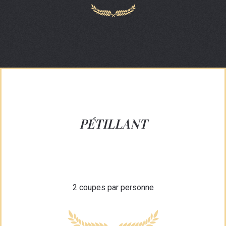
PÉTILLANT
2 coupes par personne