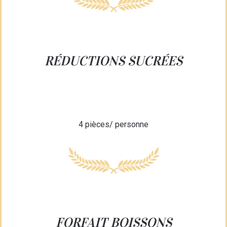
RÉDUCTIONS SUCRÉES
4 pièces/ personne
FORFAIT BOISSONS