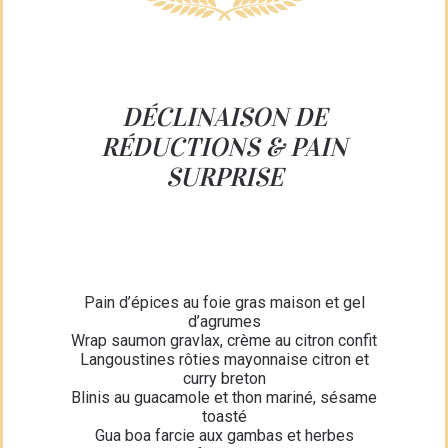
DÉCLINAISON DE
RÉDUCTIONS & PAIN
SURPRISE
Pain d’épices au foie gras maison et gel
d’agrumes
Wrap saumon gravlax, crème au citron confit
Langoustines rôties mayonnaise citron et
curry breton
Blinis au guacamole et thon mariné, sésame
toasté
Gua boa farcie aux gambas et herbes