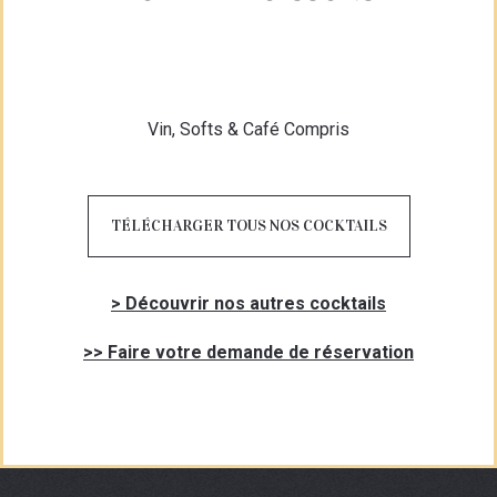
Vin, Softs & Café Compris
TÉLÉCHARGER TOUS NOS COCKTAILS
> Découvrir nos autres cocktails
>> Faire votre demande de réservation