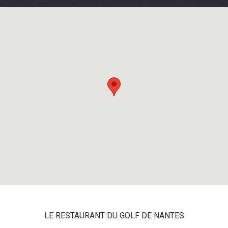
LE RESTAURANT DU GOLF DE NANTES