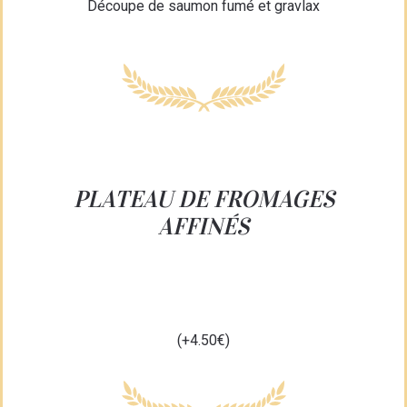
Découpe de saumon fumé et gravlax
PLATEAU DE FROMAGES
AFFINÉS
(+4.50€)