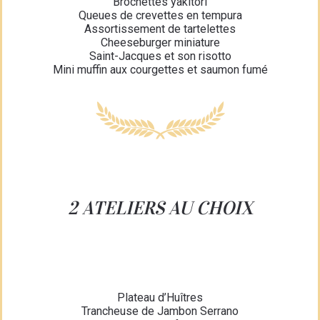
Brochettes yakitori
Queues de crevettes en tempura
Assortissement de tartelettes
Cheeseburger miniature
Saint-Jacques et son risotto
Mini muffin aux courgettes et saumon fumé
2 ATELIERS AU CHOIX
Plateau d’Huîtres
Trancheuse de Jambon Serrano