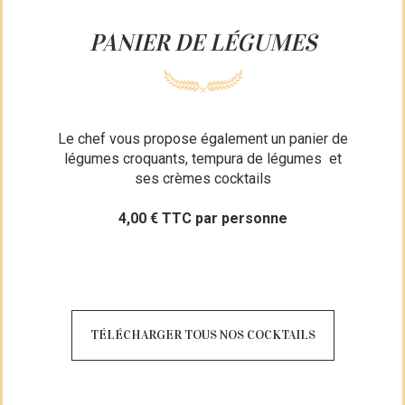
PANIER DE LÉGUMES
Le chef vous propose également un panier de
légumes croquants, tempura de légumes et
ses crèmes cocktails
4,00 € TTC par personne
TÉLÉCHARGER TOUS NOS COCKTAILS