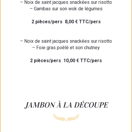
– Noix de saint jacques snackées sur risotto
– Gambas sur son wok de légumes
2 pièces/pers 8,00 € TTC/pers
– Noix de saint jacques snackées sur risotto
– Foie gras poêlé et son chutney
2 pièces/pers 10,00 € TTC/pers
JAMBON À LA DÉCOUPE