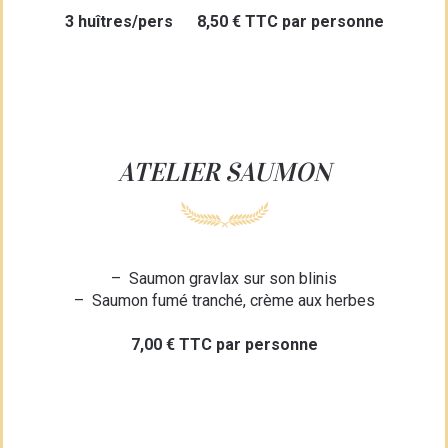
3 huîtres/pers 8,50 € TTC par personne
ATELIER SAUMON
– Saumon gravlax sur son blinis
– Saumon fumé tranché, crème aux herbes
7,00 € TTC par personne