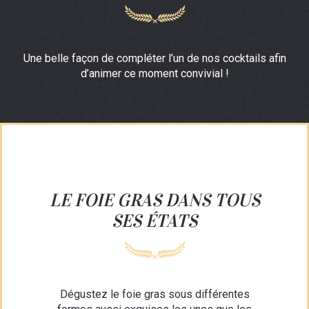
Une belle façon de compléter l’un de nos cocktails afin
d’animer ce moment convivial !
LE FOIE GRAS DANS TOUS
SES ÉTATS
Dégustez le foie gras sous différentes