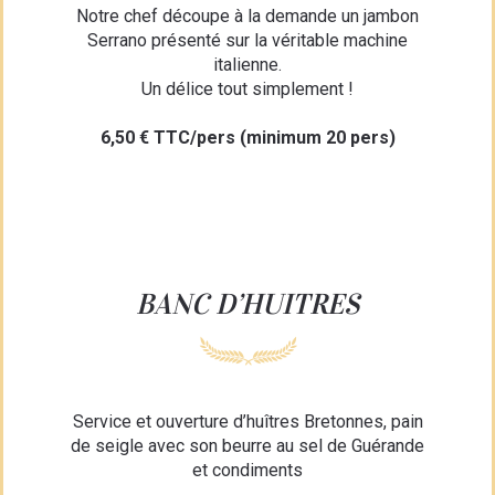
Notre chef découpe à la demande un jambon
Serrano présenté sur la véritable machine
italienne.
Un délice tout simplement !
6,50 € TTC/pers (minimum 20 pers)
BANC D’HUITRES
Service et ouverture d’huîtres Bretonnes, pain
de seigle avec son beurre au sel de Guérande
et condiments